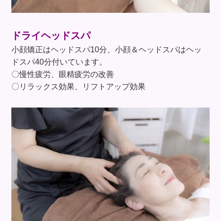
ドライヘッドスパ
小顔矯正はヘッドスパ10分、小顔＆ヘッドスパはヘッ
ドスパ40分付いています。
〇慢性疲労、眼精疲労の改善
〇リラックス効果、リフトアップ効果