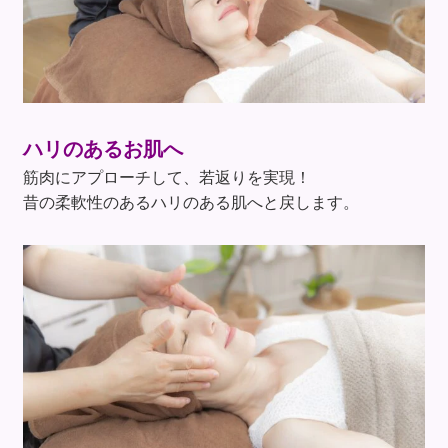
ハリのあるお肌へ
筋肉にアプローチして、若返りを実現！
昔の柔軟性のあるハリのある肌へと戻します。