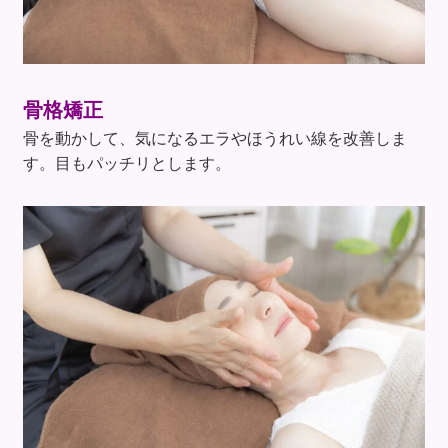
骨格矯正
骨を動かして、気になるエラやほうれい線を改善しま
す。目もパッチリとします。