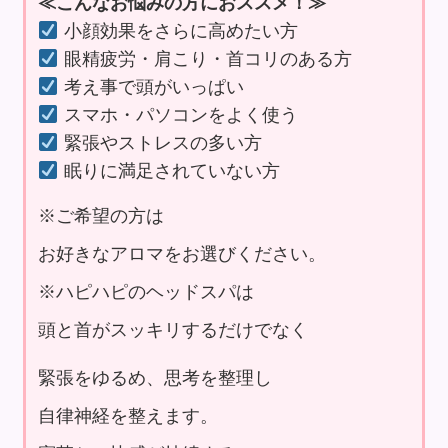
≪こんなお悩みの方におススメ！≫
小顔効果をさらに高めたい方
眼精疲労・肩こり・首コリのある方
考え事で頭がいっぱい
スマホ・パソコンをよく使う
緊張やストレスの多い方
眠りに満足されていない方
※ご希望の方は
お好きなアロマをお選びください。
※ハピハピのヘッドスパは
頭と首がスッキリするだけでなく
緊張をゆるめ、思考を整理し
自律神経を整えます。