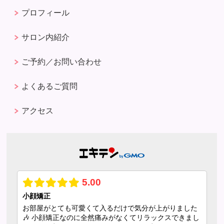
プロフィール
サロン内紹介
ご予約／お問い合わせ
よくあるご質問
アクセス