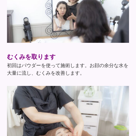
むくみを取ります
初回はパウダーを使って施術します。お顔の余分な水を
大量に流し、むくみを改善します。