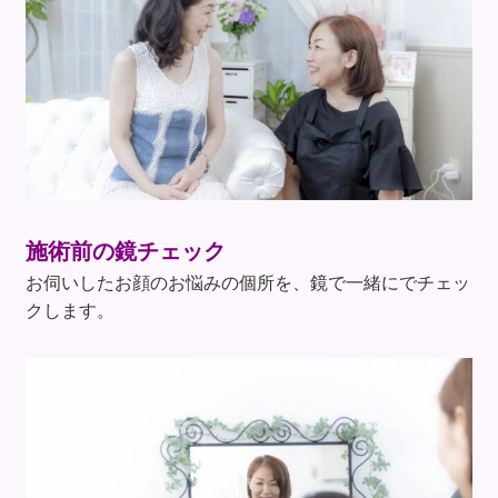
施術前の鏡チェック
お伺いしたお顔のお悩みの個所を、鏡で一緒にでチェッ
クします。