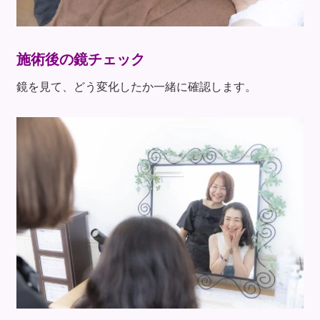
施術後の鏡チェック
鏡を見て、どう変化したか一緒に確認します。