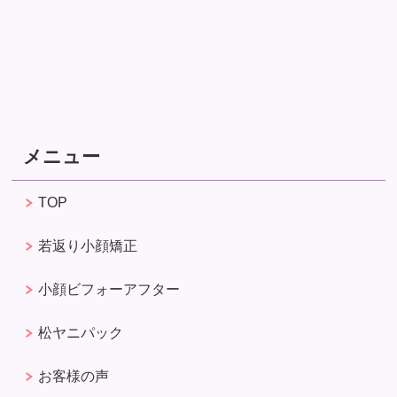
メニュー
TOP
若返り小顔矯正
小顔ビフォーアフター
松ヤニパック
お客様の声