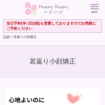
当日予約OK (日)(祝)も営業しておりますのでお気軽に
ご予約ください
TOP
> 若返り小顔矯正
若返り小顔矯正