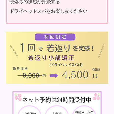
寝落ちの快感が持続する
ドライヘッドスパをお楽しみください