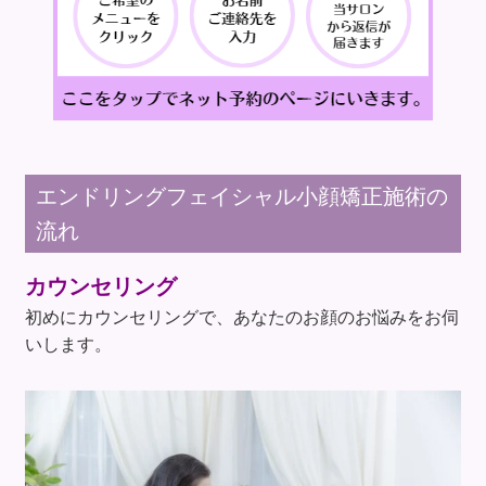
エンドリングフェイシャル小顔矯正施術の
流れ
カウンセリング
初めにカウンセリングで、あなたのお顔のお悩みをお伺
いします。