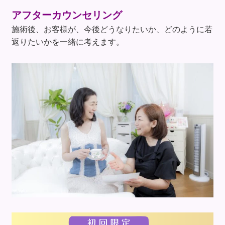
アフターカウンセリング
施術後、お客様が、今後どうなりたいか、どのように若
返りたいかを一緒に考えます。