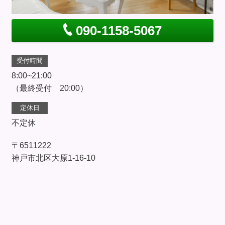
090-1158-5067
受付時間
8:00~21:00
（最終受付 20:00）
定休日
不定休
〒6511222
神戸市北区大原1-16-10