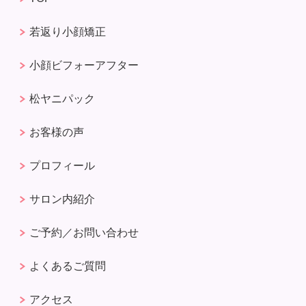
若返り小顔矯正
小顔ビフォーアフター
松ヤニパック
お客様の声
プロフィール
サロン内紹介
ご予約／お問い合わせ
よくあるご質問
アクセス