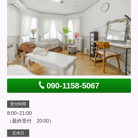
090-1158-5067
受付時間
8:00~21:00
（最終受付 20:00）
定休日