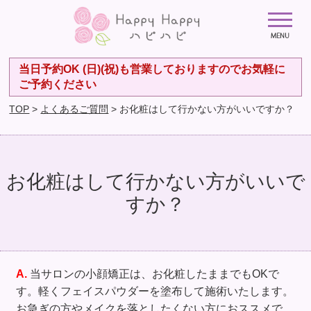
当日予約OK (日)(祝)も営業しておりますのでお気軽に
ご予約ください
TOP
>
よくあるご質問
> お化粧はして行かない方がいいですか？
お化粧はして行かない方がいいで
すか？
A.
当サロンの小顔矯正は、お化粧したままでもOKで
す。軽くフェイスパウダーを塗布して施術いたします。
お急ぎの方やメイクを落としたくない方におススメで