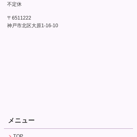
不定休
〒6511222
神戸市北区大原1-16-10
メニュー
TOP