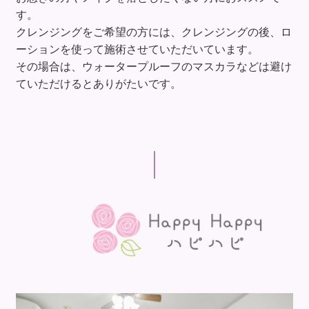
す。
クレンジングをご希望の方には、クレンジングの後、ロ
ーションを使って施術させていただいています。
その場合は、ウォータープルーフのマスカラなどは避け
ていただけるとありがたいです。